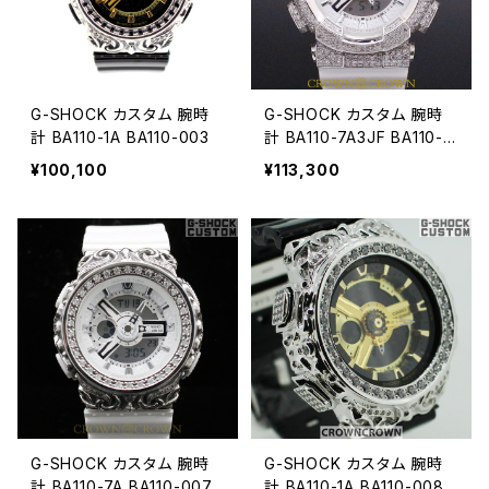
G-SHOCK カスタム 腕時
G-SHOCK カスタム 腕時
計 BA110-1A BA110-003
計 BA110-7A3JF BA110-0
06
¥100,100
¥113,300
G-SHOCK カスタム 腕時
G-SHOCK カスタム 腕時
計 BA110-7A BA110-007
計 BA110-1A BA110-008