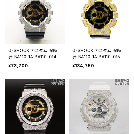
G-SHOCK カスタム 腕時
G-SHOCK カスタム 腕時
計 BA110-1A BA110-014
計 BA110-1A BA110-015
¥73,700
¥134,750