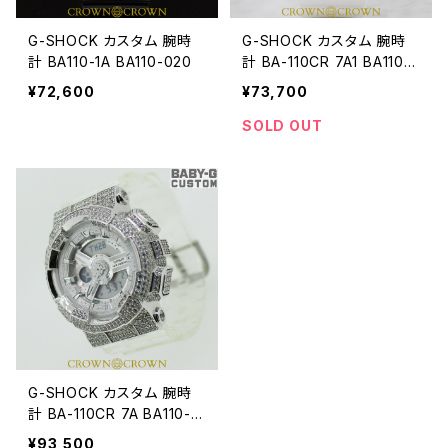
G-SHOCK カスタム 腕時
G-SHOCK カスタム 腕時
計 BA110-1A BA110-020
計 BA-110CR 7A1 BA110-
021
¥72,600
¥73,700
SOLD OUT
G-SHOCK カスタム 腕時
計 BA-110CR 7A BA110-0
22
¥93,500