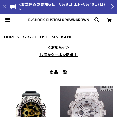
<お盆休みのお知らせ 8月8日(土)～8月16日(日)
>
HOME
BABY-G CUSTOM
BA110
＜お知らせ＞
お得なクーポン配信中
商品一覧