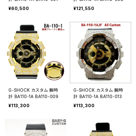
¥60,500
¥121,550
G-SHOCK カスタム 腕時
G-SHOCK カスタム 腕時
計 BA110-1A BA110-009
計 BA110-1A BA110-013
¥113,300
¥113,300