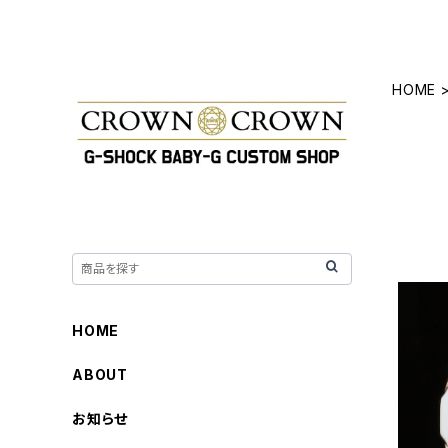
HOME
HOME
ABOUT
G-
お知らせ
6