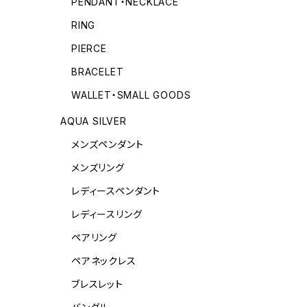
PENDANT・NECKLACE
RING
PIERCE
BRACELET
WALLET・SMALL GOODS
AQUA SILVER
メンズペンダント
メンズリング
レディースペンダント
レディースリング
ペアリング
ペアネックレス
ブレスレット