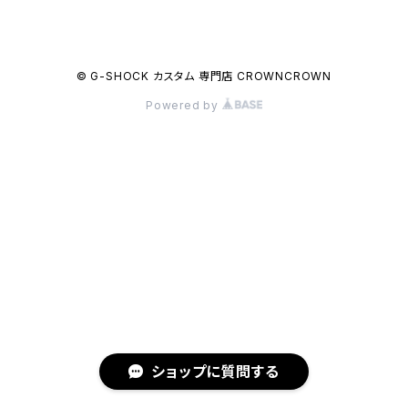
© G-SHOCK カスタム 専門店 CROWNCROWN
Powered by
ショップに質問する