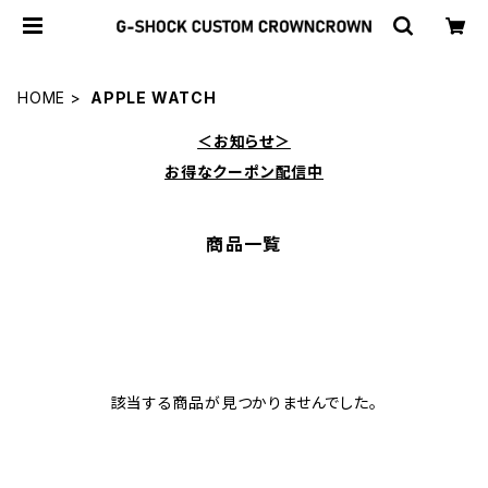
HOME
APPLE WATCH
＜お知らせ＞
お得なクーポン配信中
商品一覧
該当する商品が見つかりませんでした。