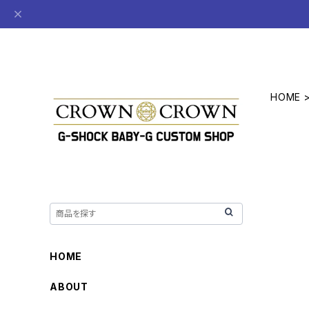
HOME
HOME
ABOUT