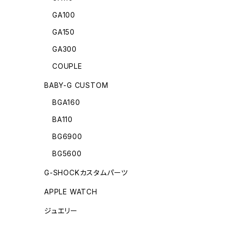
GA100
GA150
GA300
COUPLE
BABY-G CUSTOM
BGA160
BA110
BG6900
BG5600
G-SHOCKカスタムパーツ
APPLE WATCH
ジュエリー