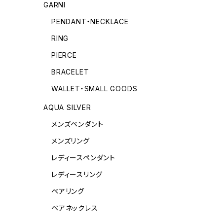
GARNI
PENDANT・NECKLACE
RING
PIERCE
BRACELET
WALLET・SMALL GOODS
AQUA SILVER
メンズペンダント
メンズリング
レディースペンダント
レディースリング
ペアリング
ペアネックレス