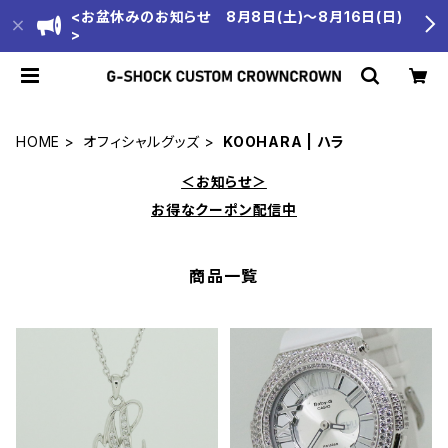
<お盆休みのお知らせ 8月8日(土)～8月16日(日)
>
HOME
オフィシャルグッズ
KOOHARA | ハラ
＜お知らせ＞
お得なクーポン配信中
商品一覧