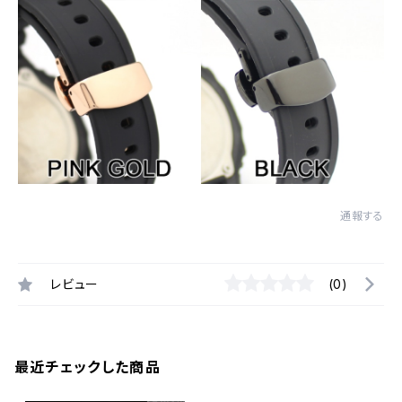
通報する
レビュー
(0)
最近チェックした商品