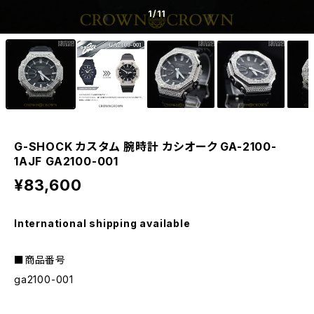
1
/11
G-SHOCK カスタム 腕時計 カシオーク GA-2100-
1AJF GA2100-001
¥83,600
International shipping available
■商品番号
ga2100-001