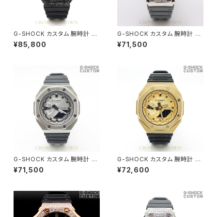
G-SHOCK カスタム 腕時計 カ
G-SHOCK カスタム 腕時計 カ
シオーク GA-2100SB-1A GA2
シオーク GA-2100SB-1A GA2
¥85,800
¥71,500
100-035
100-036
G-SHOCK カスタム 腕時計 カ
G-SHOCK カスタム 腕時計 カ
シオーク GA-2100SB-1A GA2
シオーク GA-2100GB-1A GA
¥71,500
¥72,600
100-037
2100-038