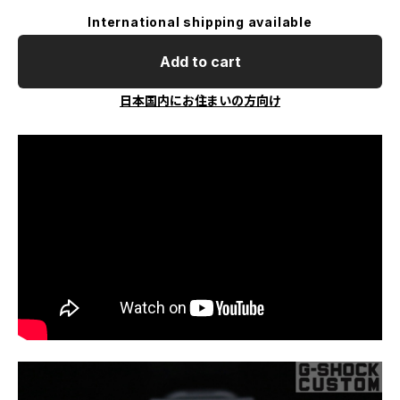
International shipping available
Add to cart
日本国内にお住まいの方向け