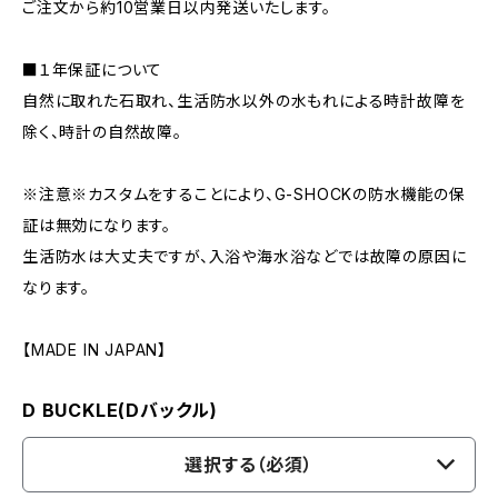
ご注文から約10営業日以内発送いたします。
■１年保証について
自然に取れた石取れ、生活防水以外の水もれによる時計故障を
除く、時計の自然故障。
※注意※カスタムをすることにより、G-SHOCKの防水機能の保
証は無効になります。
生活防水は大丈夫ですが、入浴や海水浴などでは故障の原因に
なります。
【MADE IN JAPAN】
D BUCKLE(Dバックル)
選択する（必須）