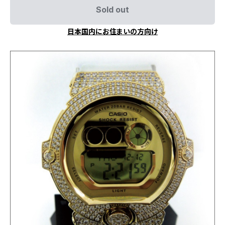
Sold out
日本国内にお住まいの方向け