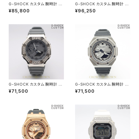
G-SHOCK カスタム 腕時計 カ
G-SHOCK カスタム 腕時計 G
シオーク GA-2100SB-1A GA2
A110 GB-1 GA110-086
¥85,800
¥96,250
100-035
G-SHOCK カスタム 腕時計 カ
G-SHOCK カスタム 腕時計 カ
シオーク GA-2100SB-1A GA2
シオーク GA-2100SB-1A GA2
¥71,500
¥71,500
100-036
100-037