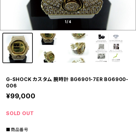
1
/4
G-SHOCK カスタム 腕時計 BG6901-7ER BG6900-
006
¥99,000
SOLD OUT
■商品番号