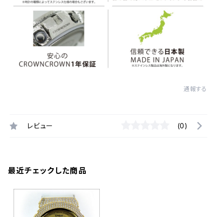
通報する
レビュー
(0)
最近チェックした商品