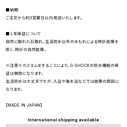
■納期
ご注文から約3営業日以内発送いたします。
■１年保証について
自然に取れた石取れ、生活防水以外の水もれによる時計故障を
除く、時計の自然故障。
※注意※カスタムをすることにより、G-SHOCKの防水機能の保
証は無効になります。
生活防水は大丈夫ですが、入浴や海水浴などでは故障の原因に
なります。
【MADE IN JAPAN】
International shipping available