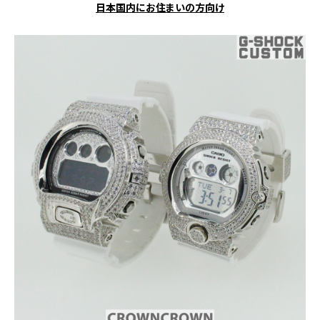
日本国内にお住まいの方向け