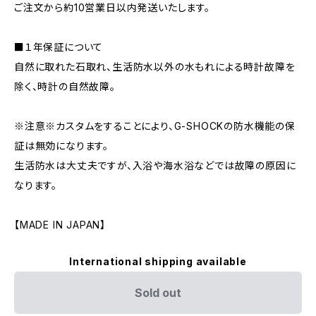
ご注文から約10営業日以内発送いたします。
■１年保証について
自然に取れた石取れ、生活防水以外の水もれによる時計故障を
除く、時計の自然故障。
※注意※カスタムをすることにより、G-SHOCKの防水機能の保
証は無効になります。
生活防水は大丈夫ですが、入浴や海水浴などでは故障の原因に
なります。
【MADE IN JAPAN】
International shipping available
Sold out