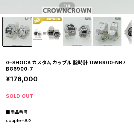
1
/6
G-SHOCK カスタム カップル 腕時計 DW6900-NB7
BG6900-7
¥176,000
SOLD OUT
■商品番号
couple-002