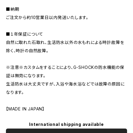
■納期
ご注文から約10営業日以内発送いたします。
■１年保証について
自然に取れた石取れ、生活防水以外の水もれによる時計故障を
除く、時計の自然故障。
※注意※カスタムをすることにより、G-SHOCKの防水機能の保
証は無効になります。
生活防水は大丈夫ですが、入浴や海水浴などでは故障の原因に
なります。
【MADE IN JAPAN】
International shipping available