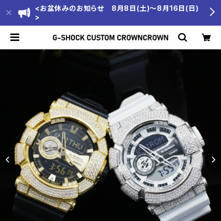
<お盆休みのお知らせ 8月8日(土)～8月16日(日)
>