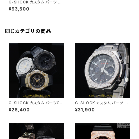
G-SHOCK カスタム パーツ GA
400シリ-ズ PARTS-004
¥93,500
同じカテゴリの商品
G-SHOCK カスタム パーツGS
G-SHOCK カスタム パーツ GS
T-W300 シリ-ズ PARTS-001
T-W110 PARTS-003
¥26,400
¥31,900