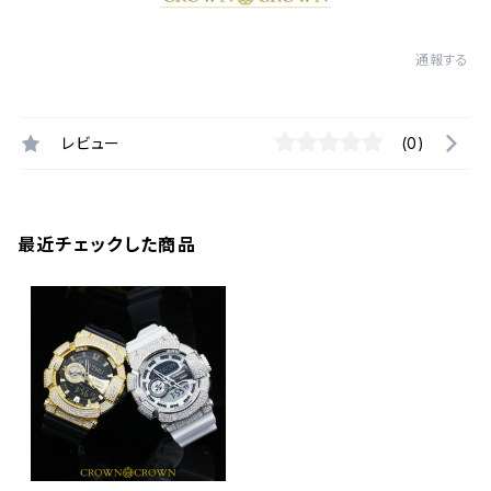
通報する
レビュー
(0)
最近チェックした商品