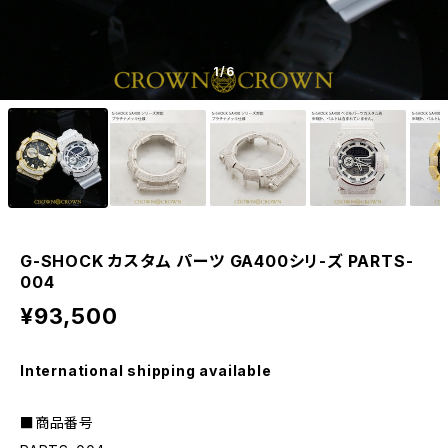
1
/6
G-SHOCK カスタム パーツ GA400シリ-ズ PARTS-
004
¥93,500
International shipping available
■商品番号