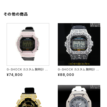
その他の商品
G-SHOCK カスタム 腕時計 G
G-SHOCK カスタム 腕時計 D
LX5600-E1 DW5600-008
W5600E-1 DW5600-015
¥74,800
¥88,000