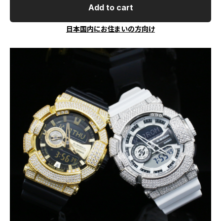
Add to cart
日本国内にお住まいの方向け