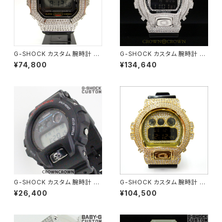
G-SHOCK カスタム 腕時計 G
G-SHOCK カスタム 腕時計 D
LX5600-E1 DW5600-006
W-6900-NB-1 DW6900-08
¥74,800
¥134,640
4
G-SHOCK カスタム 腕時計 D
G-SHOCK カスタム 腕時計 D
W-6900-1V DW6900-086
W-6900CB-1 DW6900-05
¥26,400
¥104,500
4