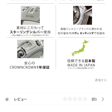
通報する
レビュー
(0)