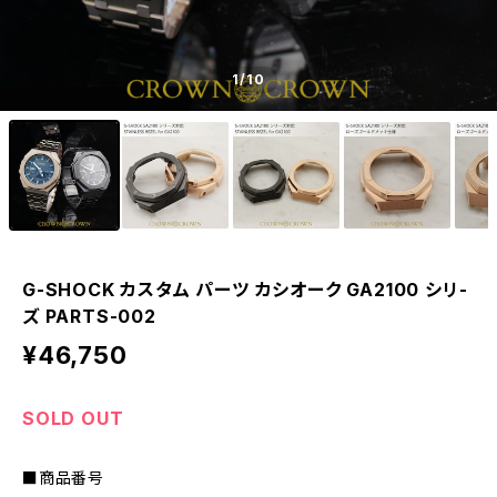
1
/10
G-SHOCK カスタム パーツ カシオーク GA2100 シリ-
ズ PARTS-002
¥46,750
SOLD OUT
■商品番号