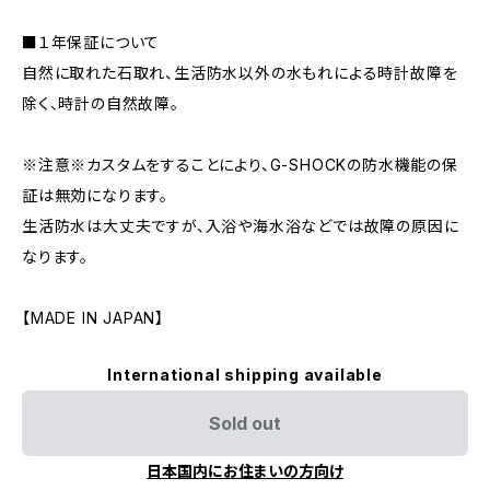
■１年保証について
自然に取れた石取れ、生活防水以外の水もれによる時計故障を
除く、時計の自然故障。
※注意※カスタムをすることにより、G-SHOCKの防水機能の保
証は無効になります。
生活防水は大丈夫ですが、入浴や海水浴などでは故障の原因に
なります。
【MADE IN JAPAN】
International shipping available
Sold out
日本国内にお住まいの方向け