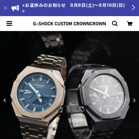
<お盆休みのお知らせ 8月8日(土)～8月16日(日)
>