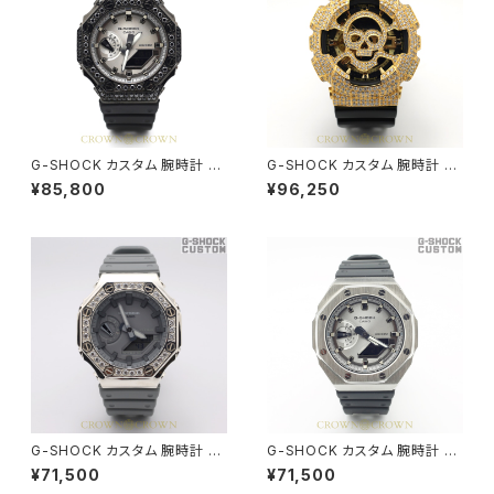
G-SHOCK カスタム 腕時計 カ
G-SHOCK カスタム 腕時計 G
シオーク GA-2100SB-1A GA2
A110 GB-1 GA110-086
¥85,800
¥96,250
100-035
G-SHOCK カスタム 腕時計 カ
G-SHOCK カスタム 腕時計 カ
シオーク GA-2100SB-1A GA2
シオーク GA-2100SB-1A GA2
¥71,500
¥71,500
100-036
100-037