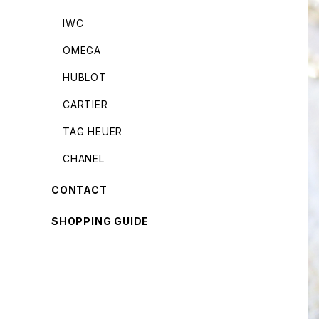
IWC
OMEGA
HUBLOT
CARTIER
TAG HEUER
CHANEL
CONTACT
SHOPPING GUIDE