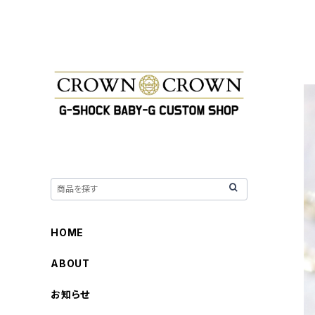
HOME
ABOUT
お知らせ