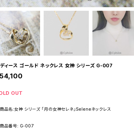
ディース ゴールド ネックレス 女神 シリーズ G-007
54,100
OLD OUT
商品名:女神 シリーズ 「月の女神セレネ」Seleneネックレス
商品番号: G-007