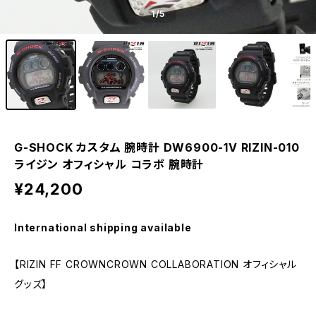
1
/5
G-SHOCK カスタム 腕時計 DW6900-1V RIZIN-010
ライジン オフィシャル コラボ 腕時計
¥24,200
International shipping available
【RIZIN FF CROWNCROWN COLLABORATION オフィシャル
グッズ】