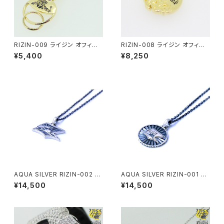
RIZIN-009 ライジン オフィシャ
RIZIN-008 ライジン オフィシャ
ル コラボ キーホルダー
ル コラボ ネックレス
¥5,400
¥8,250
AQUA SILVER RIZIN-002 ラ
AQUA SILVER RIZIN-001 ラ
イジン オフィシャル コラボ ネッ
イジン オフィシャル コラボ ネッ
¥14,500
¥14,500
クレス
クレス