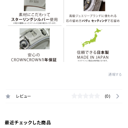
通報する
レビュー
(0)
最近チェックした商品