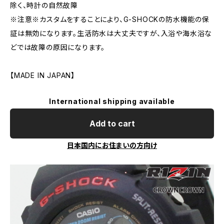
除く、時計の自然故障
※注意※カスタムをすることにより、G-SHOCKの防水機能の保
証は無効になります。生活防水は大丈夫ですが、入浴や海水浴な
どでは故障の原因になります。
【MADE IN JAPAN】
International shipping available
Add to cart
日本国内にお住まいの方向け