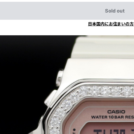
Sold out
日本国内にお住まいの方