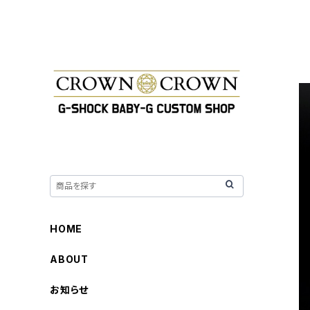
HOME
ABOUT
お知らせ