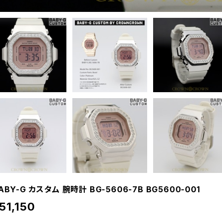
ABY-G カスタム 腕時計 BG-5606-7B BG5600-001
51,150