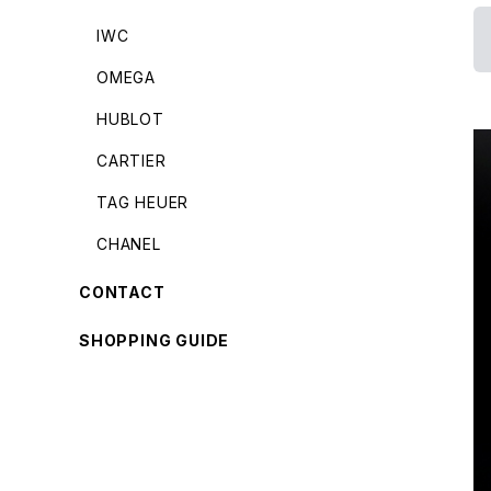
IWC
OMEGA
HUBLOT
CARTIER
TAG HEUER
CHANEL
CONTACT
SHOPPING GUIDE